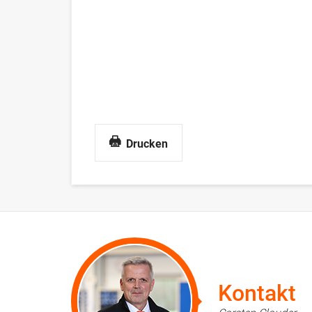
Drucken
Kontakt