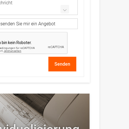
e senden Sie mir ein Angebot