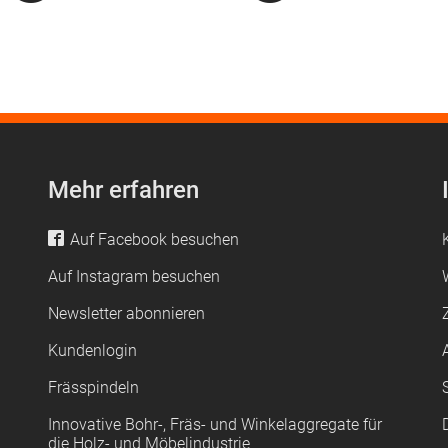
Mehr erfahren
Auf Facebook besuchen
Auf Instagram besuchen
Newsletter abonnieren
Kundenlogin
Frässpindeln
Innovative Bohr-, Fräs- und Winkelaggregate für
die Holz- und Möbelindustrie