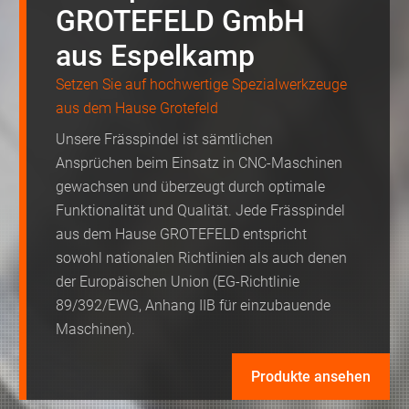
GROTEFELD GmbH
aus Espelkamp
Setzen Sie auf hochwertige Spezialwerkzeuge
aus dem Hause Grotefeld
Unsere Frässpindel ist sämtlichen
Ansprüchen beim Einsatz in CNC-Maschinen
gewachsen und überzeugt durch optimale
Funktionalität und Qualität. Jede Frässpindel
aus dem Hause GROTEFELD entspricht
sowohl nationalen Richtlinien als auch denen
der Europäischen Union (EG-Richtlinie
89/392/EWG, Anhang IIB für einzubauende
Maschinen).
Produkte ansehen