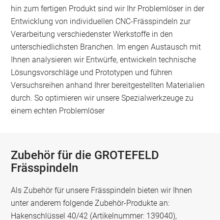
hin zum fertigen Produkt sind wir Ihr Problemlöser in der
Entwicklung von individuellen CNC-Frässpindeln zur
Verarbeitung verschiedenster Werkstoffe in den
unterschiedlichsten Branchen. Im engen Austausch mit
Ihnen analysieren wir Entwürfe, entwickeln technische
Lösungsvorschläge und Prototypen und führen
Versuchsreihen anhand Ihrer bereitgestellten Materialien
durch. So optimieren wir unsere Spezialwerkzeuge zu
einem echten Problemlöser
Zubehör für die GROTEFELD
Frässpindeln
Als Zubehör für unsere Frässpindeln bieten wir Ihnen
unter anderem folgende Zubehör-Produkte an:
Hakenschlüssel 40/42 (Artikelnummer: 139040),