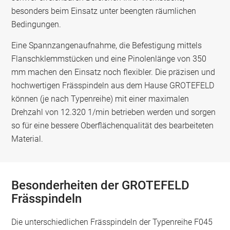
besonders beim Einsatz unter beengten räumlichen
Bedingungen.
Eine Spannzangenaufnahme, die Befestigung mittels
Flanschklemmstücken und eine Pinolenlänge von 350
mm machen den Einsatz noch flexibler. Die präzisen und
hochwertigen Frässpindeln aus dem Hause GROTEFELD
können (je nach Typenreihe) mit einer maximalen
Drehzahl von 12.320 1/min betrieben werden und sorgen
so für eine bessere Oberflächenqualität des bearbeiteten
Material.
Besonderheiten der GROTEFELD
Frässpindeln
Die unterschiedlichen Frässpindeln der Typenreihe F045