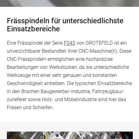
Frässpindeln für unterschiedlichste
Einsatzbereiche
Eine Frässpindel der Serie
F045
von GROTEFELD ist ein
unverzichtbarer Bestandteil Ihrer CNC-Maschine(n). Diese
CNC-Frässpindeln ermöglichen eine hochpräzise
Bearbeitungen von Werkstücken, da sie unterschiedliche
Werkzeuge mit einer sehr genauen und konstanten
Geschwindigkeit antreiben. Die typischen Einsatzbereiche
in den Brachen Baugewerbe/-industrie, Fahrzeugbau/-
zulieferer sowie Holz- und Möbelindustrie sind hier das
Fräsen und Schleifen.
fraessspindel-2.jpg