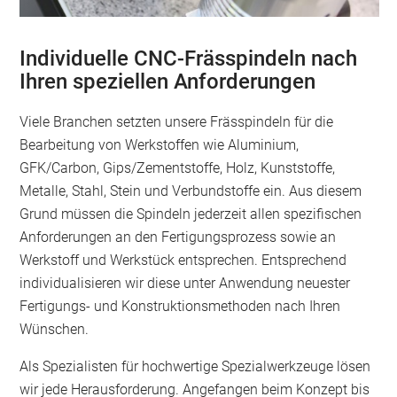
Individuelle CNC-Frässpindeln nach
Ihren speziellen Anforderungen
Viele Branchen setzten unsere Frässpindeln für die
Bearbeitung von Werkstoffen wie Aluminium,
GFK/Carbon, Gips/Zementstoffe, Holz, Kunststoffe,
Metalle, Stahl, Stein und Verbundstoffe ein. Aus diesem
Grund müssen die Spindeln jederzeit allen spezifischen
Anforderungen an den Fertigungsprozess sowie an
Werkstoff und Werkstück entsprechen. Entsprechend
individualisieren wir diese unter Anwendung neuester
Fertigungs- und Konstruktionsmethoden nach Ihren
Wünschen.
Als Spezialisten für hochwertige Spezialwerkzeuge lösen
wir jede Herausforderung. Angefangen beim Konzept bis