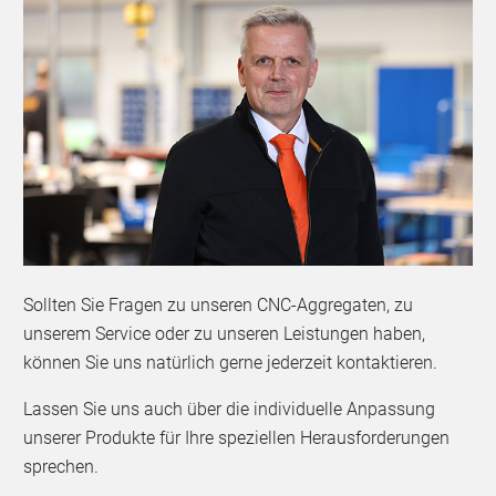
Sollten Sie Fragen zu unseren CNC-Aggregaten, zu
unserem Service oder zu unseren Leistungen haben,
können Sie uns natürlich gerne jederzeit kontaktieren.
Lassen Sie uns auch über die individuelle Anpassung
unserer Produkte für Ihre speziellen Herausforderungen
sprechen.