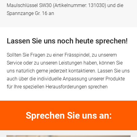
Maulschlüssel SW30 (Artikelnummer: 131030) und die
Spannzange Gr. 16 an
Lassen Sie uns noch heute sprechen!
Sollten Sie Fragen zu einer Frässpindel, zu unserem
Service oder zu unseren Leistungen haben, können Sie
uns natürlich gerne jederzeit kontaktieren. Lassen Sie uns
auch über die individuelle Anpassung unserer Produkte
für Ihre speziellen Herausforderungen sprechen
Sprechen Sie uns an: