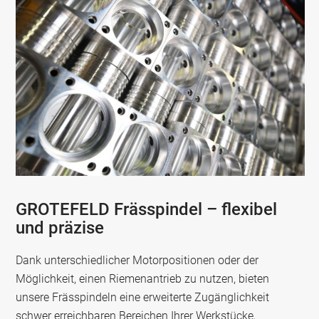
GROTEFELD Frässpindel – flexibel
und präzise
Dank unterschiedlicher Motorpositionen oder der
Möglichkeit, einen Riemenantrieb zu nutzen, bieten
unsere Frässpindeln eine erweiterte Zugänglichkeit
schwer erreichbaren Bereichen Ihrer Werkstücke,