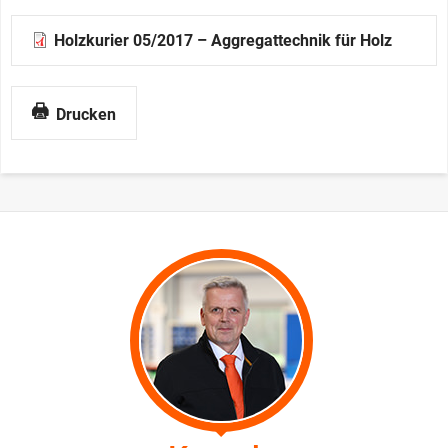
Holzkurier 05/2017 – Aggregattechnik für Holz
Drucken