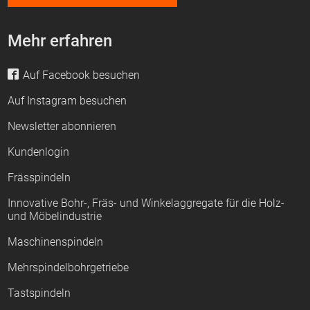
Mehr erfahren
Auf Facebook besuchen
Auf Instagram besuchen
Newsletter abonnieren
Kundenlogin
Frässpindeln
Innovative Bohr-, Fräs- und Winkelaggregate für die Holz-
und Möbelindustrie
Maschinenspindeln
Mehrspindelbohrgetriebe
Tastspindeln