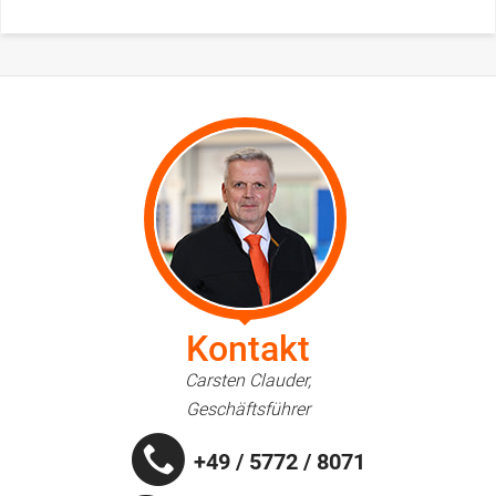
Kontakt
Carsten Clauder,
Geschäftsführer
+49 / 5772 / 8071