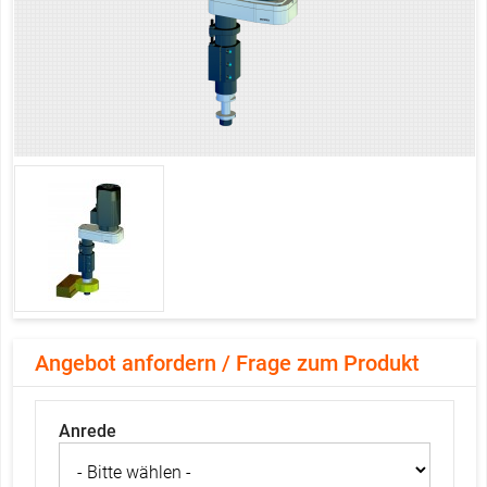
Angebot anfordern / Frage zum Produkt
Anrede