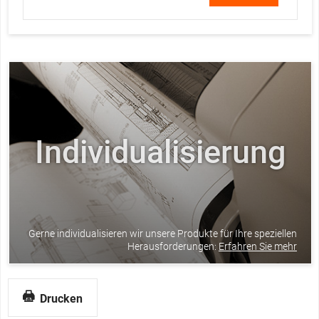
Individualisierung
Gerne individualisieren wir unsere Produkte für Ihre speziellen
Herausforderungen:
Erfahren Sie mehr
Drucken