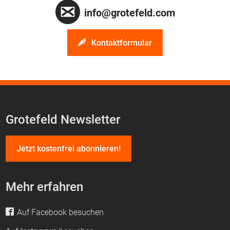
info@grotefeld.com
Kontaktformular
Grotefeld Newsletter
Jetzt kostenfrei abonnieren!
Mehr erfahren
Auf Facebook besuchen