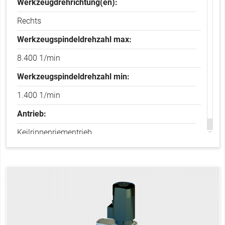
Werkzeugdrehrichtung(en):
Rechts
Werkzeugspindeldrehzahl max:
8.400 1/min
Werkzeugspindeldrehzahl min:
1.400 1/min
Antrieb:
Keilrippenriementrieb