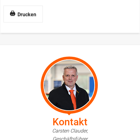
Drucken
Kontakt
Carsten Clauder,
Geschäftsführer