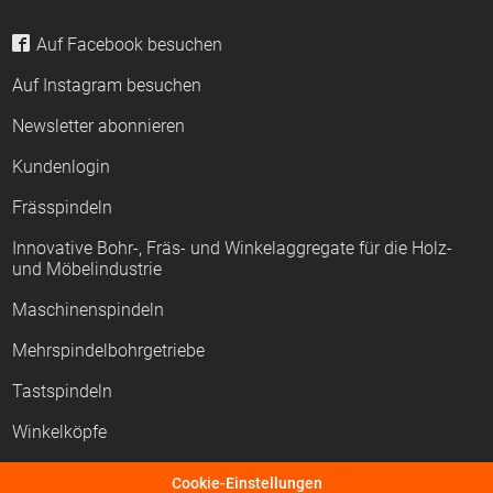
Auf Facebook besuchen
Auf Instagram besuchen
Newsletter abonnieren
Kundenlogin
Frässpindeln
Innovative Bohr-, Fräs- und Winkelaggregate für die Holz-
und Möbelindustrie
Maschinenspindeln
Mehrspindelbohrgetriebe
Tastspindeln
Winkelköpfe
CNC-Aggregate
Cookie-Einstellungen