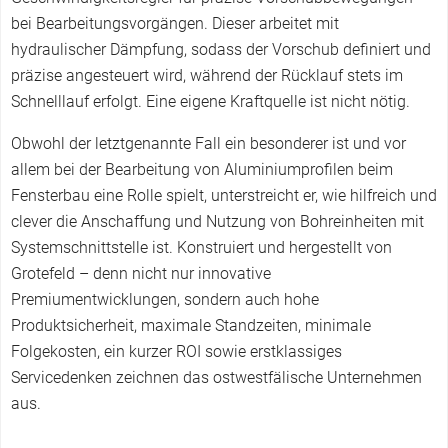
bei Bearbeitungsvorgängen. Dieser arbeitet mit
hydraulischer Dämpfung, sodass der Vorschub definiert und
präzise angesteuert wird, während der Rücklauf stets im
Schnelllauf erfolgt. Eine eigene Kraftquelle ist nicht nötig.
Obwohl der letztgenannte Fall ein besonderer ist und vor
allem bei der Bearbeitung von Aluminiumprofilen beim
Fensterbau eine Rolle spielt, unterstreicht er, wie hilfreich und
clever die Anschaffung und Nutzung von Bohreinheiten mit
Systemschnittstelle ist. Konstruiert und hergestellt von
Grotefeld – denn nicht nur innovative
Premiumentwicklungen, sondern auch hohe
Produktsicherheit, maximale Standzeiten, minimale
Folgekosten, ein kurzer ROI sowie erstklassiges
Servicedenken zeichnen das ostwestfälische Unternehmen
aus.