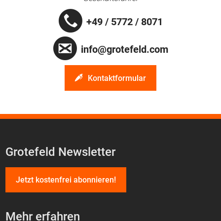
+49 / 5772 / 8071
info@grotefeld.com
Kontaktformular
Grotefeld Newsletter
Jetzt kostenfrei abonnieren!
Mehr erfahren